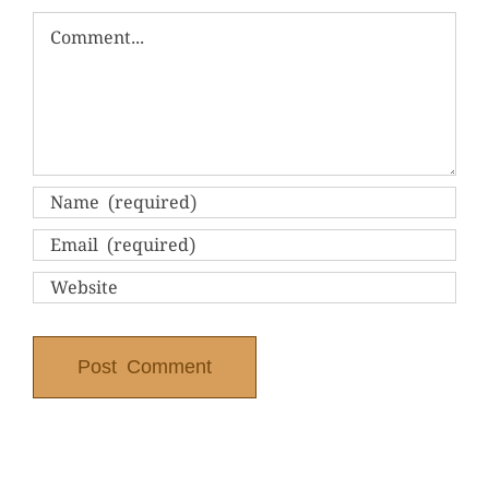
Comment