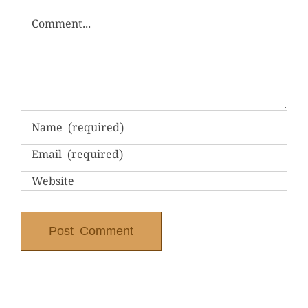
Comment