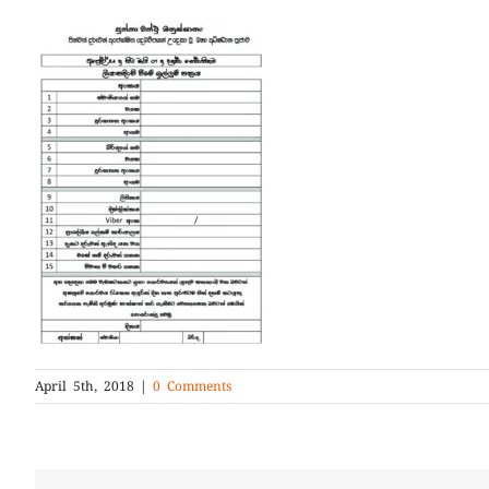
April 5th, 2018
|
0 Comments