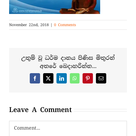
November 22nd, 2018
|
0 Comments
උතුම් වූ ධර්ම දානය පිණිස මිතුරන්
අතරේ බෙදාහරින්න...
Facebook
X
LinkedIn
WhatsApp
Pinterest
Email
Leave A Comment
Comment