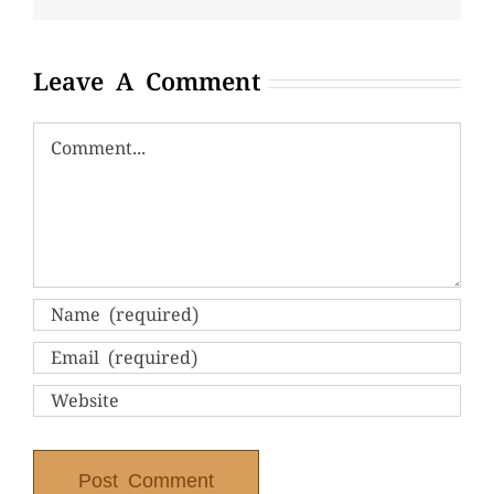
Leave A Comment
Comment