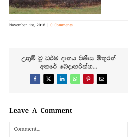
November 1st, 2018
|
0 Comments
උතුම් වූ ධර්ම දානය පිණිස මිතුරන්
අතරේ බෙදාහරින්න...
Facebook
X
LinkedIn
WhatsApp
Pinterest
Email
Leave A Comment
Comment