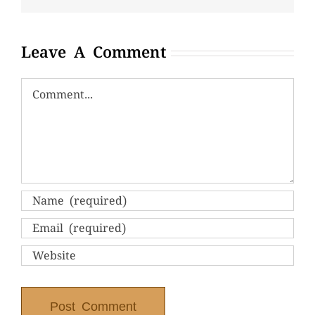
Leave A Comment
Comment