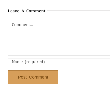
Leave A Comment
Comment