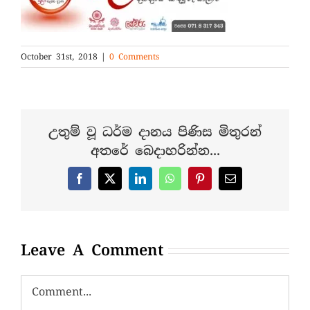
October 31st, 2018
|
0 Comments
උතුම් වූ ධර්ම දානය පිණිස මිතුරන්
අතරේ බෙදාහරින්න...
Facebook
X
LinkedIn
WhatsApp
Pinterest
Email
Leave A Comment
Comment