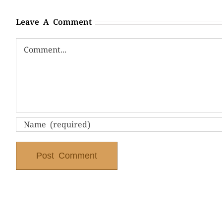
Leave A Comment
Comment