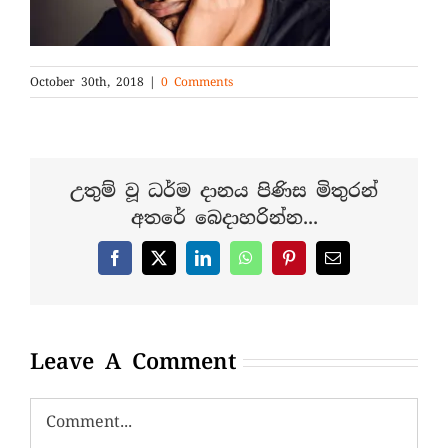
October 30th, 2018
|
0 Comments
උතුම් වූ ධර්ම දානය පිණිස මිතුරන්
අතරේ බෙදාහරින්න...
Facebook
X
LinkedIn
WhatsApp
Pinterest
Email
Leave A Comment
Comment