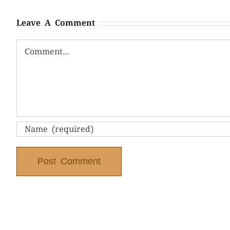
Leave A Comment
Comment