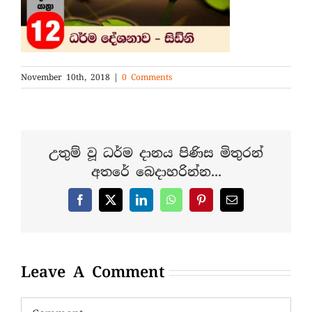
November 10th, 2018
|
0 Comments
උතුම් වූ ධර්ම දානය පිණිස මිතුරන්
අතරේ බෙදාහරින්න...
Facebook
X
LinkedIn
WhatsApp
Pinterest
Email
Leave A Comment
Comment