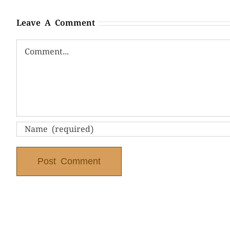
Leave A Comment
Comment