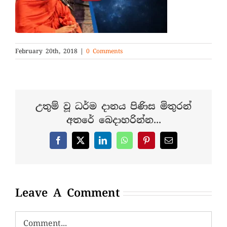
February 20th, 2018
|
0 Comments
උතුම් වූ ධර්ම දානය පිණිස මිතුරන්
අතරේ බෙදාහරින්න...
Facebook
X
LinkedIn
WhatsApp
Pinterest
Email
Leave A Comment
Comment