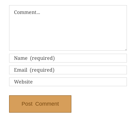
Comment