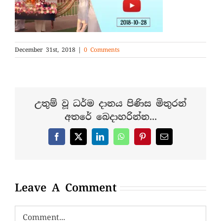
December 31st, 2018
|
0 Comments
උතුම් වූ ධර්ම දානය පිණිස මිතුරන්
අතරේ බෙදාහරින්න...
Facebook
X
LinkedIn
WhatsApp
Pinterest
Email
Leave A Comment
Comment