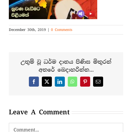
December 30th, 2019
|
0 Comments
උතුම් වූ ධර්ම දානය පිණිස මිතුරන්
අතරේ බෙදාහරින්න...
Facebook
X
LinkedIn
WhatsApp
Pinterest
Email
Leave A Comment
Comment