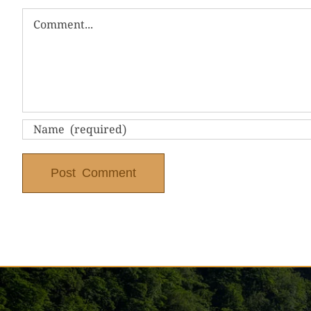
Comment