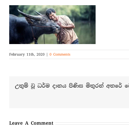
February 11th, 2020
|
0 Comments
උතුම් වූ ධර්ම දානය පිණිස මිතුරන් අතරේ බෙ
Leave A Comment