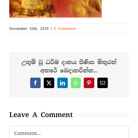
November 10th, 2018
|
0 Comments
උතුම් වූ ධර්ම දානය පිණිස මිතුරන්
අතරේ බෙදාහරින්න...
Facebook
X
LinkedIn
WhatsApp
Pinterest
Email
Leave A Comment
Comment