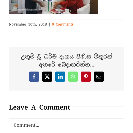
November 10th, 2018
|
0 Comments
උතුම් වූ ධර්ම දානය පිණිස මිතුරන්
අතරේ බෙදාහරින්න...
Facebook
X
LinkedIn
WhatsApp
Pinterest
Email
Leave A Comment
Comment