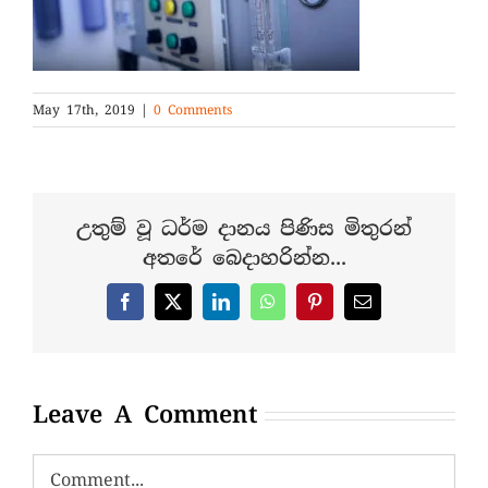
May 17th, 2019
|
0 Comments
උතුම් වූ ධර්ම දානය පිණිස මිතුරන්
අතරේ බෙදාහරින්න...
Facebook
X
LinkedIn
WhatsApp
Pinterest
Email
Leave A Comment
Comment