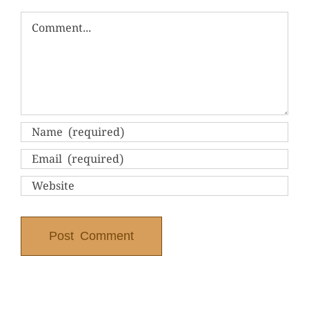
Comment