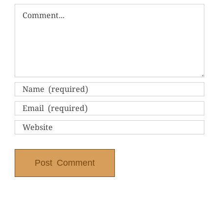
Comment