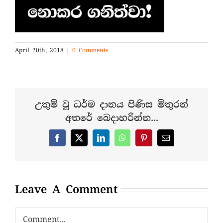
April 20th, 2018
|
0 Comments
උතුම් වූ ධර්ම දානය පිණිස මිතුරන්
අතරේ බෙදාහරින්න...
Facebook
X
LinkedIn
WhatsApp
Pinterest
Email
Leave A Comment
Comment