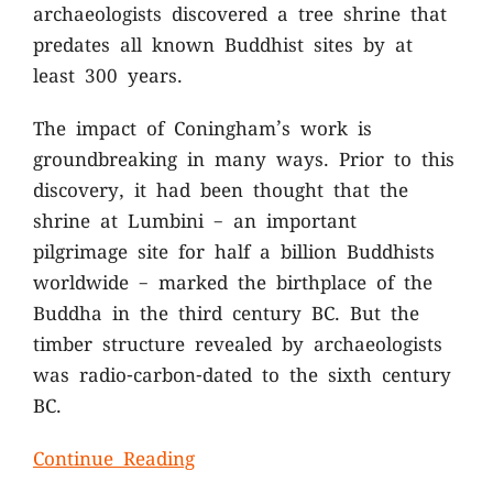
archaeologists discovered a tree shrine that
predates all known Buddhist sites by at
least 300 years.
The impact of Coningham’s work is
groundbreaking in many ways. Prior to this
discovery, it had been thought that the
shrine at Lumbini – an important
pilgrimage site for half a billion Buddhists
worldwide – marked the birthplace of the
Buddha in the third century BC. But the
timber structure revealed by archaeologists
was radio-carbon-dated to the sixth century
BC.
Continue Reading