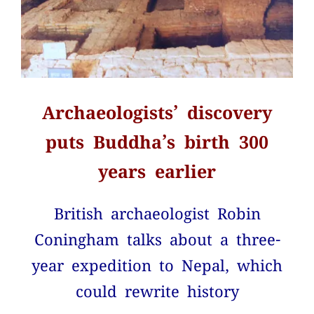
Archaeologists’ discovery
puts Buddha’s birth 300
years earlier
British archaeologist Robin
Coningham talks about a three-
year expedition to Nepal, which
could rewrite history