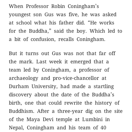
When Professor Robin Coningham’s
youngest son Gus was five, he was asked
at school what his father did. “He works
for the Buddha,” said the boy. Which led to
a bit of confusion, recalls Coningham.
But it turns out Gus was not that far off
the mark. Last week it emerged that a
team led by Coningham, a professor of
archaeology and pro-vice-chancellor at
Durham University, had made a startling
discovery about the date of the Buddha’s
birth, one that could rewrite the history of
Buddhism. After a three-year dig on the site
of the Maya Devi temple at Lumbini in
Nepal, Coningham and his team of 40