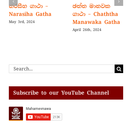
නරසීහ ගාථා –
ඡත්ත මානවක
Narasiha Gatha
ගාථා – Chaththa
Manawaka Gatha
May 3rd, 2024
April 26th, 2024
Search
for:
Subscribe to our YouTube Channel