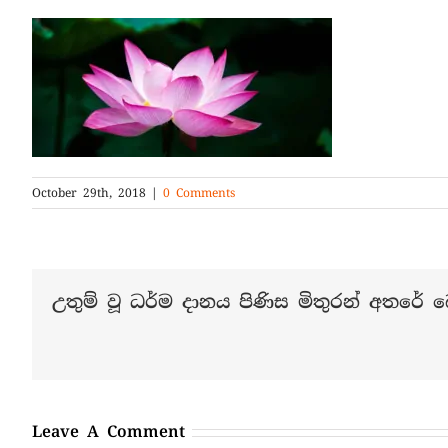
October 29th, 2018
|
0 Comments
උතුම් වූ ධර්ම දානය පිණිස මිතුරන් අතරේ බෙ
Leave A Comment