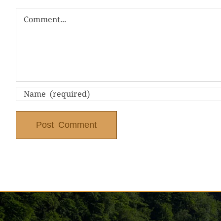
Comment