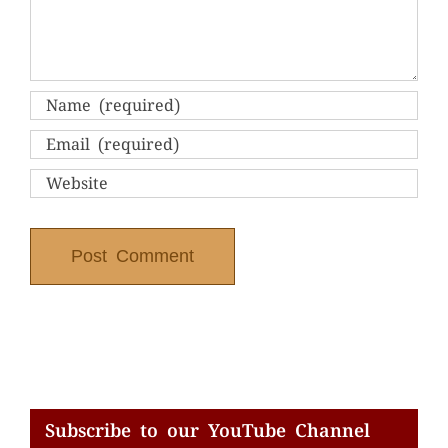
Subscribe to our YouTube Channel