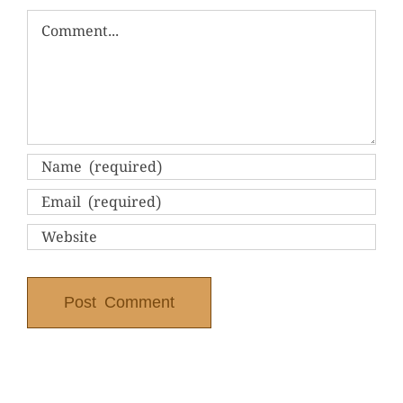
Comment