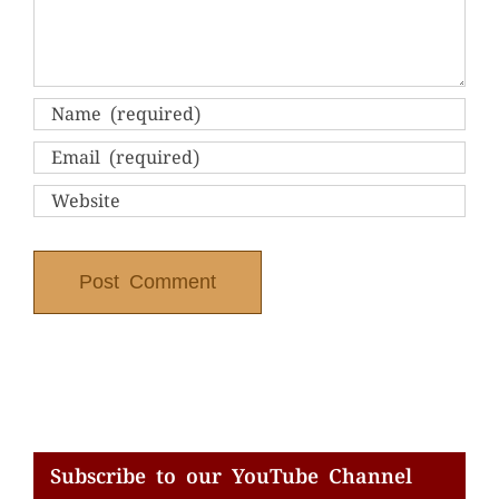
Subscribe to our YouTube Channel