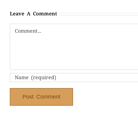
Leave A Comment
Comment