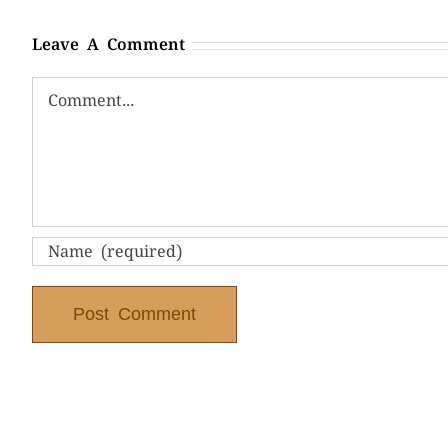
Leave A Comment
Comment