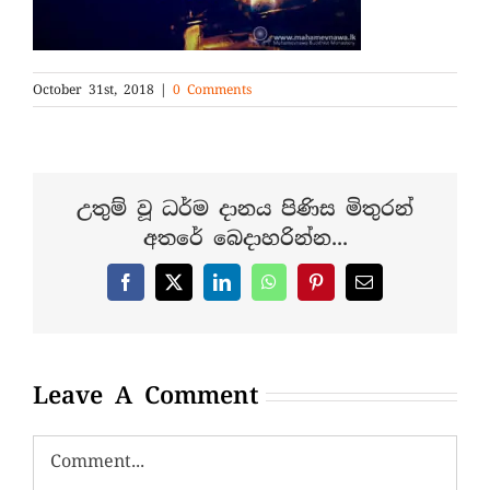
October 31st, 2018
|
0 Comments
උතුම් වූ ධර්ම දානය පිණිස මිතුරන්
අතරේ බෙදාහරින්න...
Facebook
X
LinkedIn
WhatsApp
Pinterest
Email
Leave A Comment
Comment