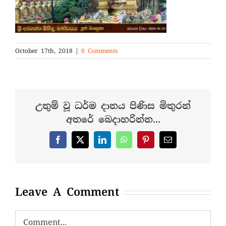
October 17th, 2018
|
0 Comments
උතුම් වූ ධර්ම දානය පිණිස මිතුරන්
අතරේ බෙදාහරින්න...
Facebook
X
LinkedIn
WhatsApp
Pinterest
Email
Leave A Comment
Comment