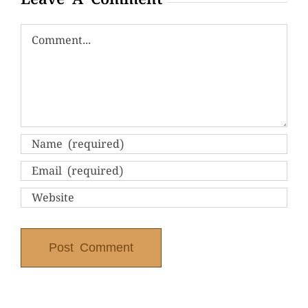
Comment