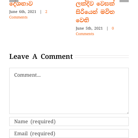
දේශනාව
ලක්දිව වෙසක්
සිරියෙන් මවිත
June 6th, 2021
|
2
Comments
වෙති
June 5th, 2021
|
0
Comments
Leave A Comment
Comment