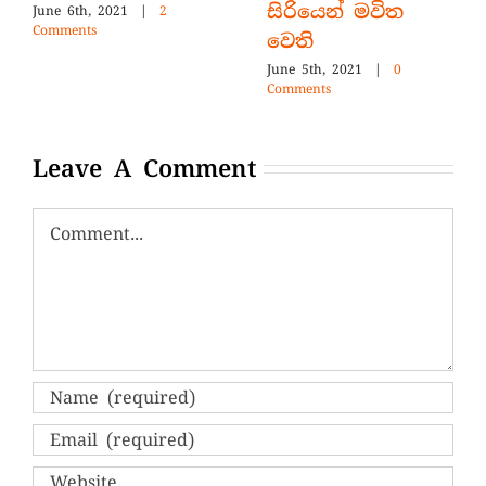
සිරියෙන් මවිත
June 6th, 2021
|
2
Comments
වෙති
June 5th, 2021
|
0
Comments
Leave A Comment
Comment