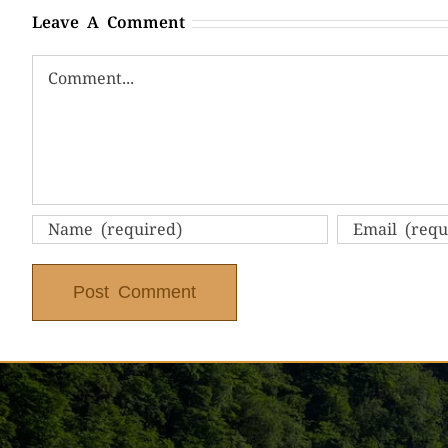
Leave A Comment
Comment