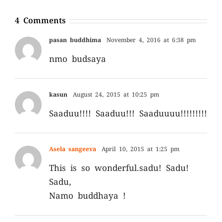
4 Comments
pasan buddhima
November 4, 2016 at 6:38 pm
nmo budsaya
kasun
August 24, 2015 at 10:25 pm
Saaduu!!!! Saaduu!!! Saaduuuu!!!!!!!!!
Asela sangeeva
April 10, 2015 at 1:25 pm
This is so wonderful.sadu! Sadu!
Sadu,
Namo buddhaya !