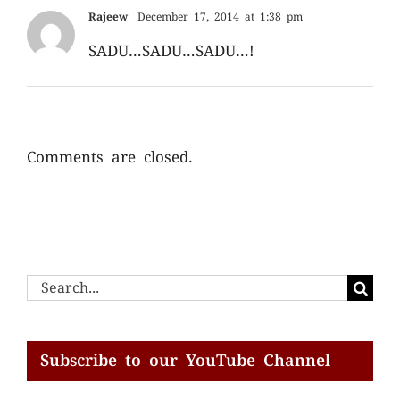
Rajeew
December 17, 2014 at 1:38 pm
SADU…SADU…SADU…!
Comments are closed.
Search
for:
Subscribe to our YouTube Channel