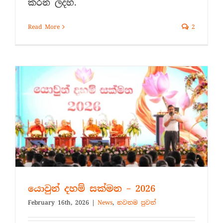
කරන ලදහ.
Read More
2
යොවුන් දහම් සක්මන – 2026
February 16th, 2026
|
News
,
නවතම පුවත්