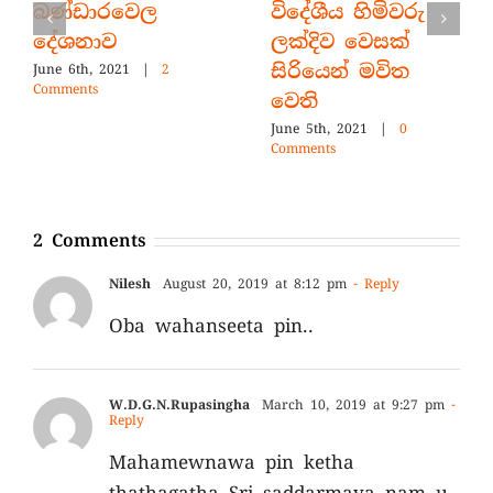
බණ්ඩාරවෙල
විදේශීය හිමිවරු
දේශනාව
ලක්දිව වෙසක්
සිරියෙන් මවිත
June 6th, 2021
|
2
Comments
වෙති
June 5th, 2021
|
0
Comments
2 Comments
Nilesh
August 20, 2019 at 8:12 pm
- Reply
Oba wahanseeta pin..
W.D.G.N.Rupasingha
March 10, 2019 at 9:27 pm
-
Reply
Mahamewnawa pin ketha