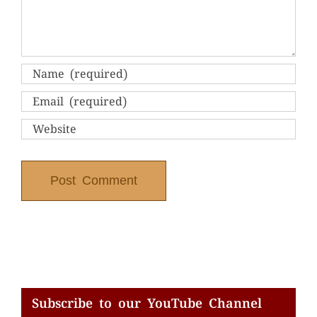
Subscribe to our YouTube Channel