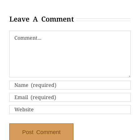
Leave A Comment
Comment