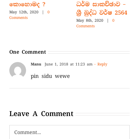
කොහොමද ?
ධර්ම සාකච්ඡාව –
ශ්‍රී බුද්ධ වර්ෂ 2564
May 12th, 2020
|
0
Comments
May 8th, 2020
|
0
Comments
One Comment
Manu
June 1, 2018 at 11:23 am
- Reply
pin sidu wewe
Leave A Comment
Comment