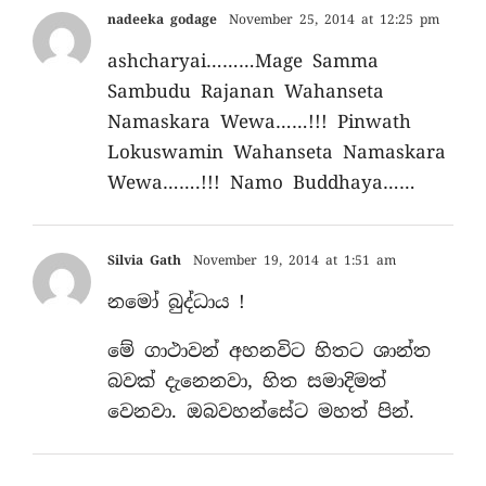
nadeeka godage
November 25, 2014 at 12:25 pm
ashcharyai………Mage Samma
Sambudu Rajanan Wahanseta
Namaskara Wewa……!!! Pinwath
Lokuswamin Wahanseta Namaskara
Wewa…….!!! Namo Buddhaya……
Silvia Gath
November 19, 2014 at 1:51 am
නමෝ බුද්ධාය !
මේ ගාථාවන් අහනවිට හිතට ශාන්ත
බවක් දැනෙනවා, හිත සමාදිමත්
වෙනවා. ඔබවහන්සේට මහත් පින්.