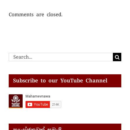
Comments are closed.
Search
for:
Subscribe to our YouTube Channel
ප්‍රයෝජනවත් සබැඳි