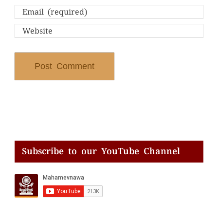
Subscribe to our YouTube Channel