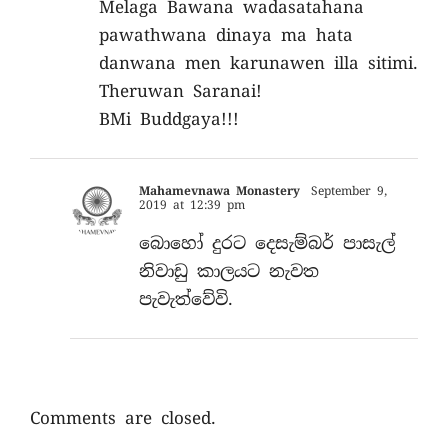
Melaga Bawana wadasatahana
pawathwana dinaya ma hata
danwana men karunawen illa sitimi.
Theruwan Saranai!
BMi Buddgaya!!!
Mahamevnawa Monastery
September 9,
2019 at 12:39 pm
බොහෝ දුරට දෙසැම්බර් පාසැල්
නිවාඩු කාලයට නැවත
පැවැත්වේවි.
Comments are closed.