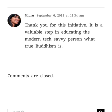
Miuru
September 6, 2015 at 11:34 am
Thank you for this initiative. It is a
valuable step in educating the
modern tech savvy person what
true Buddhism is.
Comments are closed.
Search