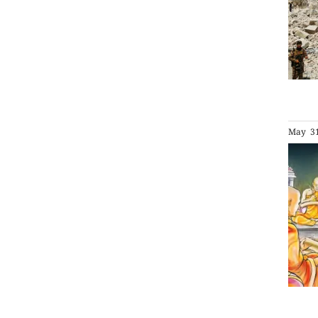
May 31