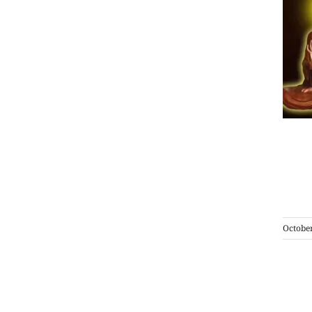
Octobe